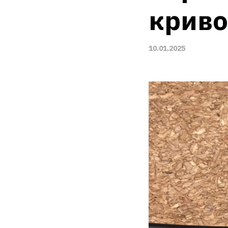
криво
10.01.2025