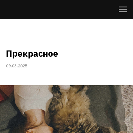
Прекрасное
09.03.2025