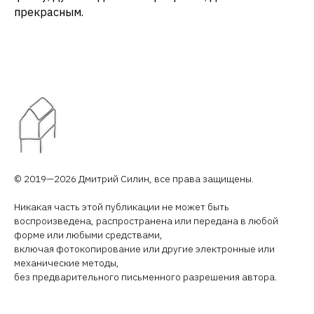
прекрасным.
© 2019—2026 Дмитрий Силин, все права защищены.
Никакая часть этой публикации не может быть
воспроизведена, распространена или передана в любой
форме или любыми средствами,
включая фотокопирование или другие электронные или
механические методы,
без предварительного письменного разрешения автора.