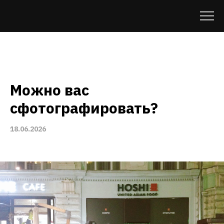
Можно вас
сфотографировать?
18.06.2026