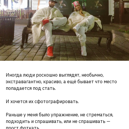
Иногда люди роскошно выглядят, необычно,
экстравагантно, красиво, а ещё бывает что место
попадается под стать.
И хочется их сфотографировать.
Раньше у меня было упражнение, не стрематься,
подходить и спрашивать, или не спрашивать —
прост фоткать.