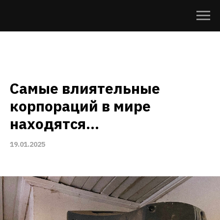
Самые влиятельные
корпораций в мире
находятся...
19.01.2025