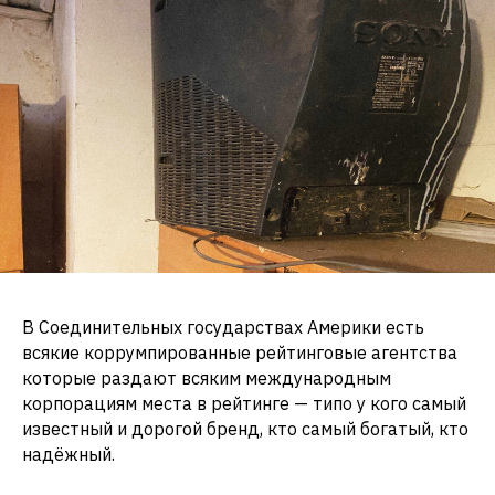
В Соединительных государствах Америки есть
всякие коррумпированные рейтинговые агентства
которые раздают всяким международным
корпорациям места в рейтинге — типо у кого самый
известный и дорогой бренд, кто самый богатый, кто
надёжный.