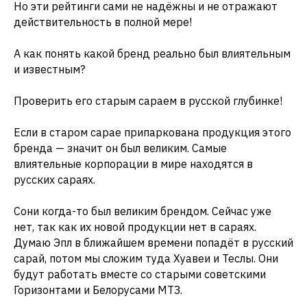
Но эти рейтинги сами не надёжны и не отражают
действительность в полной мере!
А как понять какой бренд реально был влиятельным
и известным?
Проверить его старым сараем в русской глубинке!
Если в старом сарае припаркована продукция этого
бренда — значит он был великим. Самые
влиятельные корпорации в мире находятся в
русских сараях.
Сони когда-то был великим брендом. Сейчас уже
нет, так как их новой продукции нет в сараях.
Думаю Эпл в ближайшем времени попадёт в русский
сарай, потом мы сложим туда Хуавеи и Теслы. Они
будут работать вместе со старыми советскими
Горизонтами и Белорусами МТЗ.