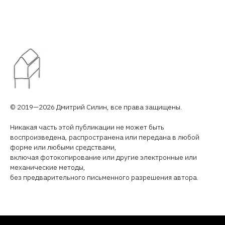
© 2019—2026 Дмитрий Силин, все права защищены.
Никакая часть этой публикации не может быть
воспроизведена, распространена или передана в любой
форме или любыми средствами,
включая фотокопирование или другие электронные или
механические методы,
без предварительного письменного разрешения автора.