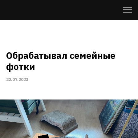
Обрабатывал семейные
фотки
22.07.2023