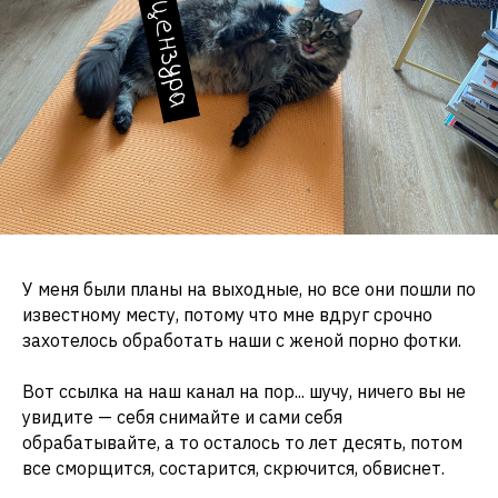
У меня были планы на выходные, но все они пошли по
известному месту, потому что мне вдруг срочно
захотелось обработать наши с женой порно фотки.
Вот ссылка на наш канал на пор... шучу, ничего вы не
увидите — себя снимайте и сами себя
обрабатывайте, а то осталось то лет десять, потом
все сморщится, состарится, скрючится, обвиснет.