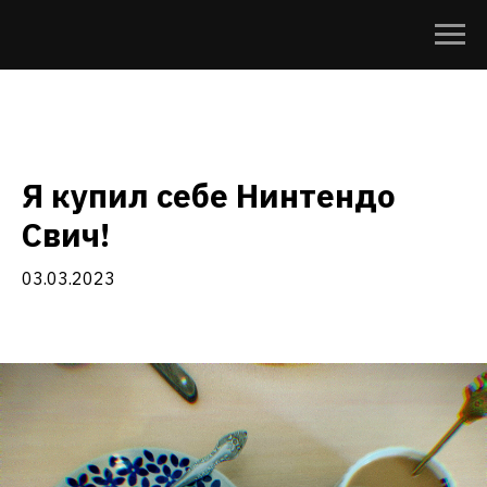
Я купил себе Нинтендо
Свич!
03.03.2023