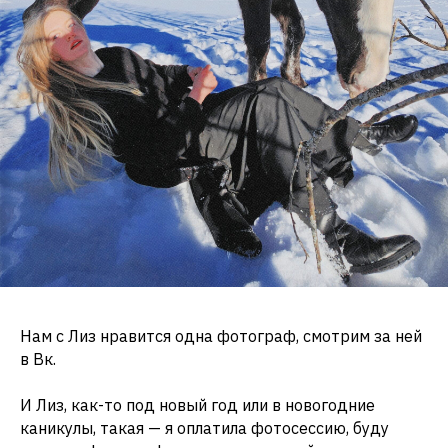
Нам с Лиз нравится одна фотограф, смотрим за ней
в Вк.
И Лиз, как-то под новый год или в новогодние
каникулы, такая — я оплатила фотосессию, буду