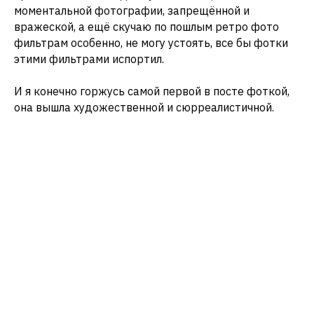
моментальной фотографии, запрещённой и
вражеской, а ещё скучаю по пошлым ретро фото
фильтрам особенно, не могу устоять, все бы фотки
этими фильтрами испортил.
И я конечно горжусь самой первой в посте фоткой,
она вышла художественной и сюрреалистичной.