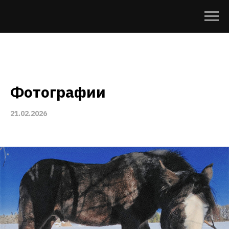
Фотографии
21.02.2026