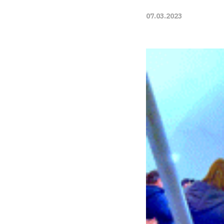
07.03.2023